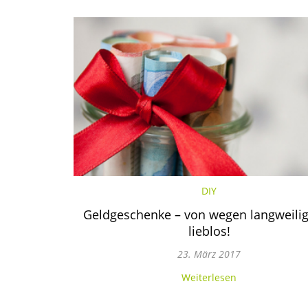
DIY
Geldgeschenke – von wegen langweili
lieblos!
23. März 2017
Weiterlesen