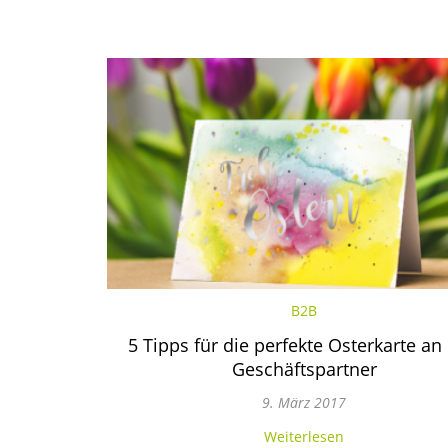
B2B
5 Tipps für die perfekte Osterkarte an 
Geschäftspartner
9. März 2017
Weiterlesen