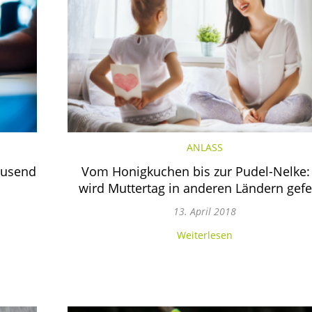
ANLASS
tausend
Vom Honigkuchen bis zur Pudel-Nelke:
wird Muttertag in anderen Ländern gefe
13. April 2018
Weiterlesen