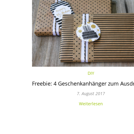
DIY
Freebie: 4 Geschenkanhänger zum Ausd
7. August 2017
Weiterlesen