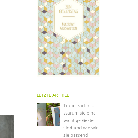
LETZTE ARTIKEL
Trauerkarten –
Warum sie eine
wichtige Geste
sind und wie wir
sie passend