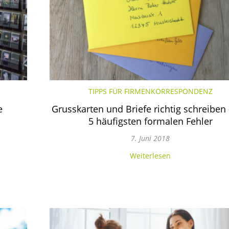
TIPPS FÜR FIRMENKORRESPONDENZ
e
Grusskarten und Briefe richtig schreiben 
5 häufigsten formalen Fehler
7. Juni 2018
Weiterlesen