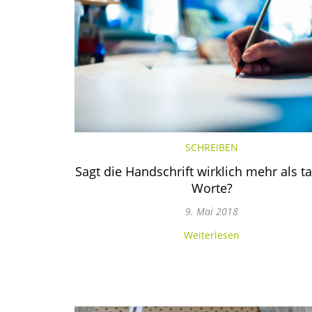
SCHREIBEN
Sagt die Handschrift wirklich mehr als 
Worte?
9. Mai 2018
Weiterlesen