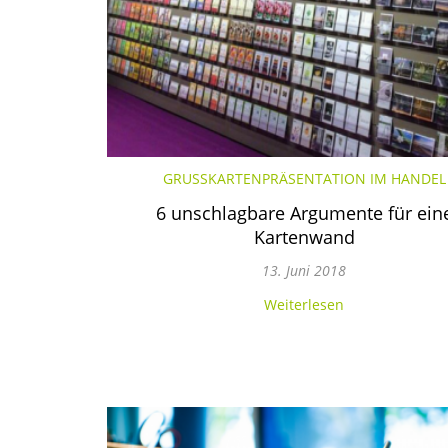
GRUSSKARTENPRÄSENTATION IM HANDEL
6 unschlagbare Argumente für ein
Kartenwand
13. Juni 2018
Weiterlesen