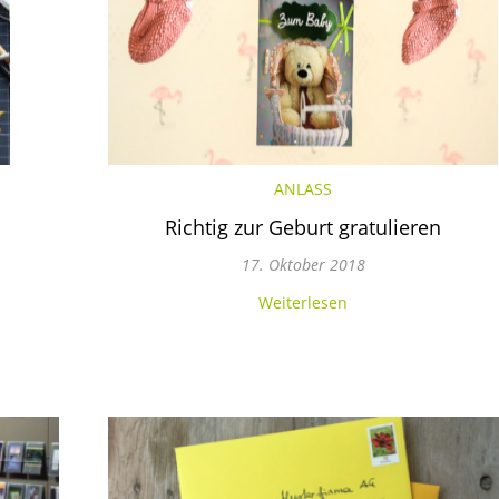
ANLASS
Richtig zur Geburt gratulieren
17. Oktober 2018
Weiterlesen