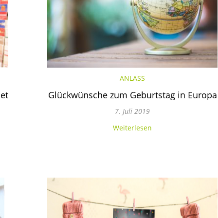
ANLASS
et
Glückwünsche zum Geburtstag in Europa
7. Juli 2019
Weiterlesen