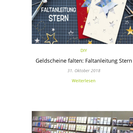
DIY
Geldscheine falten: Faltanleitung Stern
31. Oktober 2018
Weiterlesen