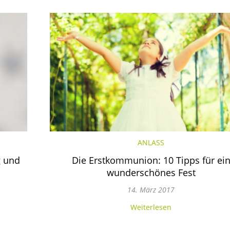
ANLASS
g und
Die Erstkommunion: 10 Tipps für ei
wunderschönes Fest
14. März 2017
Weiterlesen