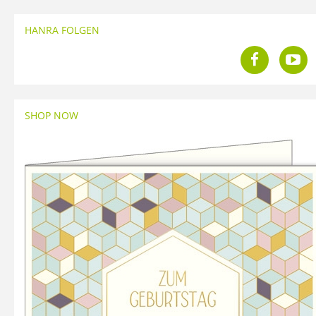
HANRA FOLGEN
SHOP NOW