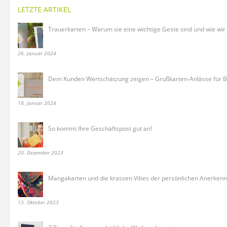
LETZTE ARTIKEL
Trauerkarten – Warum sie eine wichtige Geste sind und wie wir
26. Januar 2024
Dem Kunden Wertschätzung zeigen – Grußkarten-Anlässe für 
18. Januar 2024
So kommt Ihre Geschäftspost gut an!
20. Dezember 2023
Mangakarten und die krassen Vibes der persönlichen Anerken
13. Oktober 2023