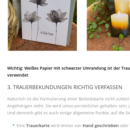
Wichtig: Weißes Papier mit schwarzer Umrandung ist der Tra
verwendet
3. TRAUERBEKUNDUNGEN RICHTIG VERFASSEN
Natürlich ist die Formulierung einer Beileidskarte nicht zul
Angehörigen steht. Sie wird umso persönlicher gehalten sein
Und dennoch gibt es auch einige allgemeine Punkte, auf die Si
Eine
Trauerkarte
wird immer von
Hand geschrieben
oder 