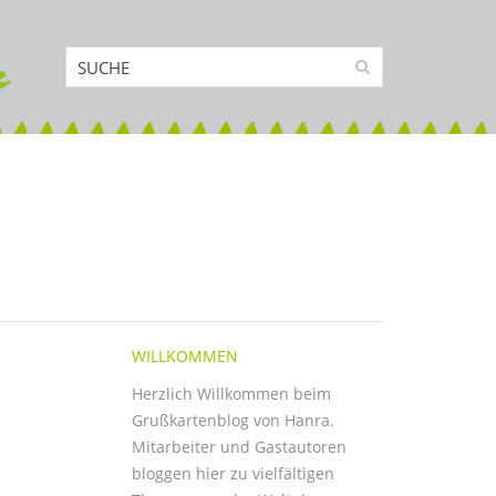
WILLKOMMEN
Herzlich Willkommen beim
Grußkartenblog von Hanra.
Mitarbeiter und Gastautoren
bloggen hier zu vielfältigen