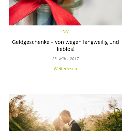
DIY
Geldgeschenke – von wegen langweilig und
lieblos!
23. März 2017
Weiterlesen