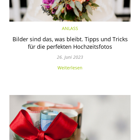
ANLASS
Bilder sind das, was bleibt. Tipps und Tricks
für die perfekten Hochzeitsfotos
26. Juni 2023
Weiterlesen