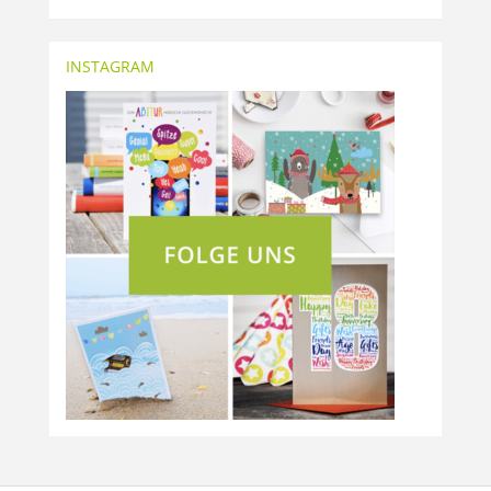
INSTAGRAM