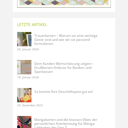
LETZTE ARTIKEL
Trauerkarten – Warum sie eine wichtige
Geste sind und wie wir sie passend
formulieren
26. Januar 2024
Dem Kunden Wertschätzung zeigen –
Grußkarten-Anlässe für Banken und
Sparkassen
18. Januar 2024
So kommt Ihre Geschäftspost gut an!
20. Dezember 2023
Mangakarten und die krassen Vibes der
persönlichen Anerkennung für Manga-
Liebhaber der Gen Z