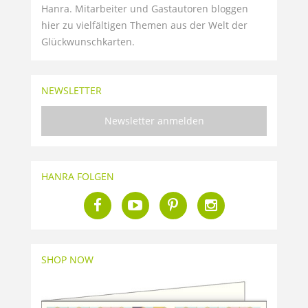
Hanra. Mitarbeiter und Gastautoren bloggen
hier zu vielfältigen Themen aus der Welt der
Glückwunschkarten.
NEWSLETTER
Newsletter anmelden
HANRA FOLGEN
SHOP NOW