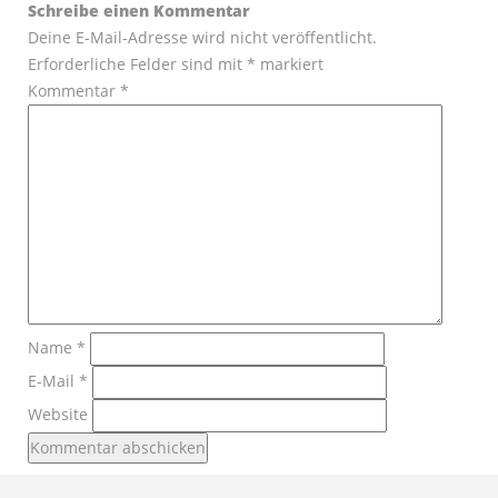
Schreibe einen Kommentar
Deine E-Mail-Adresse wird nicht veröffentlicht.
Erforderliche Felder sind mit
*
markiert
Kommentar
*
Name
*
E-Mail
*
Website