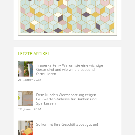
LETZTE ARTIKEL
Trauerkarten – Warum sie eine wichtige
Geste sind und wie wir sie passend
formulieren
26. Januar 2024
Dem Kunden Wertschätzung zeigen –
Grußkarten-Anlässe für Banken und
Sparkassen
18. Januar 2024
So kommt Ihre Geschäftspost gut an!