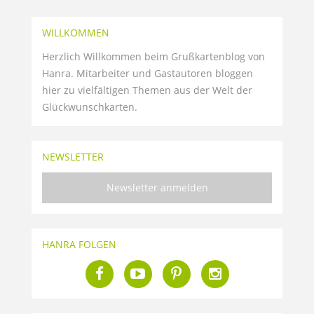
WILLKOMMEN
Herzlich Willkommen beim Grußkartenblog von
Hanra. Mitarbeiter und Gastautoren bloggen
hier zu vielfältigen Themen aus der Welt der
Glückwunschkarten.
NEWSLETTER
Newsletter anmelden
HANRA FOLGEN