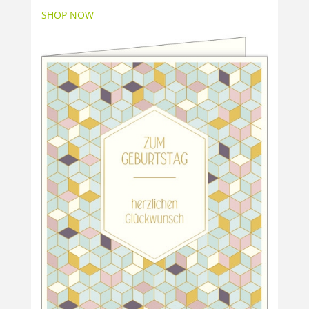
SHOP NOW