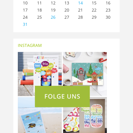
10
11
12
13
14
15
16
17
18
19
20
21
22
23
24
25
26
27
28
29
30
31
INSTAGRAM