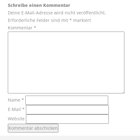
Schreibe einen Kommentar
Deine E-Mail-Adresse wird nicht veröffentlicht.
Erforderliche Felder sind mit
*
markiert
Kommentar
*
Name
*
E-Mail
*
Website