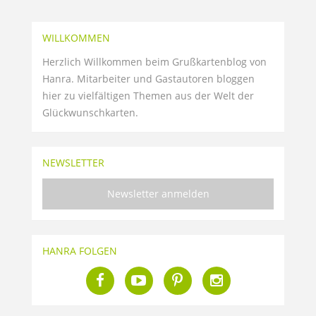
WILLKOMMEN
Herzlich Willkommen beim Grußkartenblog von
Hanra. Mitarbeiter und Gastautoren bloggen
hier zu vielfältigen Themen aus der Welt der
Glückwunschkarten.
NEWSLETTER
Newsletter anmelden
HANRA FOLGEN