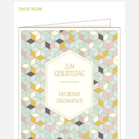
SHOP NOW