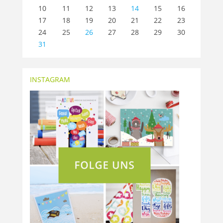
10
11
12
13
14
15
16
17
18
19
20
21
22
23
24
25
26
27
28
29
30
31
INSTAGRAM