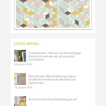
LETZTE ARTIKEL
Trauerkarten – Warum sie eine wichtige
Geste sind und wie wir sie passend
formulieren
26. Januar 2024
Dem Kunden Wertschätzung zeigen –
Grußkarten-Anlässe für Banken und
Sparkassen
18. Januar 2024
So kommt Ihre Geschäftspost gut an!