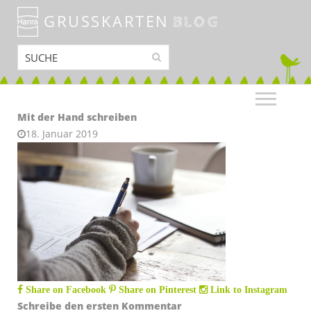
GRUSSKARTEN
BLOG
Mit der Hand schreiben
18. Januar 2019
Share on Facebook
Share on Pinterest
Link to Instagram
Schreibe den ersten Kommentar