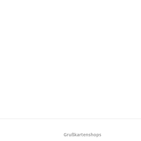
Grußkartenshops