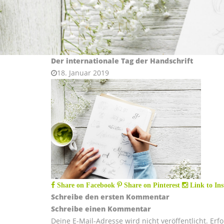
Der internationale Tag der Handschrift
18. Januar 2019
Share on Facebook
Share on Pinterest
Link to In
Schreibe den ersten Kommentar
Schreibe einen Kommentar
Deine E-Mail-Adresse wird nicht veröffentlicht.
Erfo