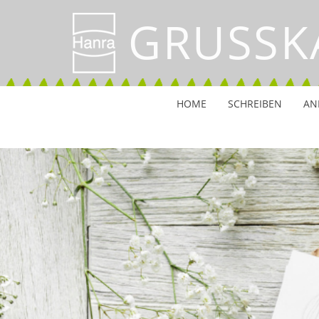
GRUSSK
HOME
SCHREIBEN
AN