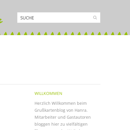
WILLKOMMEN
Herzlich Willkommen beim
Grußkartenblog von Hanra.
Mitarbeiter und Gastautoren
bloggen hier zu vielfältigen