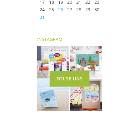
17
18
19
20
21
22
23
24
25
26
27
28
29
30
31
INSTAGRAM