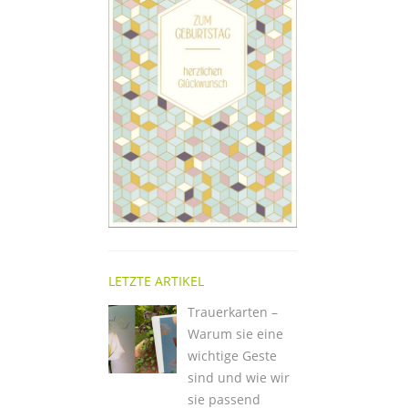
LETZTE ARTIKEL
Trauerkarten –
Warum sie eine
wichtige Geste
sind und wie wir
sie passend