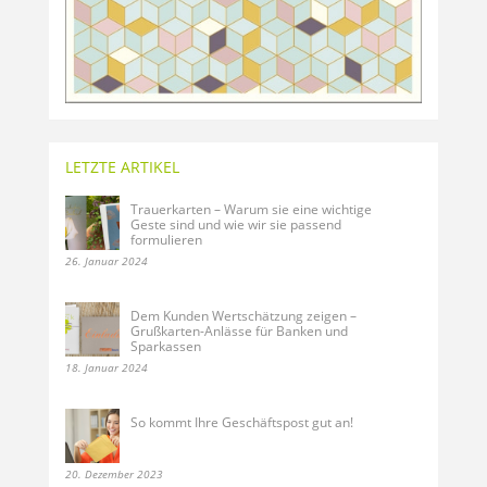
LETZTE ARTIKEL
Trauerkarten – Warum sie eine wichtige
Geste sind und wie wir sie passend
formulieren
26. Januar 2024
Dem Kunden Wertschätzung zeigen –
Grußkarten-Anlässe für Banken und
Sparkassen
18. Januar 2024
So kommt Ihre Geschäftspost gut an!
20. Dezember 2023