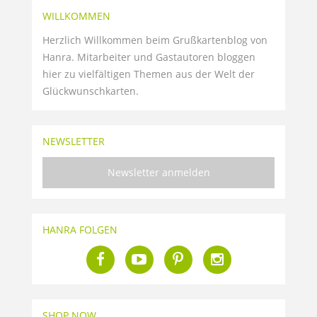
WILLKOMMEN
Herzlich Willkommen beim Grußkartenblog von
Hanra. Mitarbeiter und Gastautoren bloggen
hier zu vielfältigen Themen aus der Welt der
Glückwunschkarten.
NEWSLETTER
Newsletter anmelden
HANRA FOLGEN
SHOP NOW