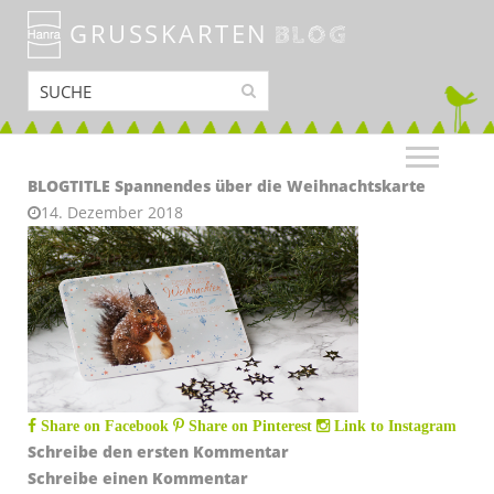
GRUSSKARTEN
BLOG
BLOGTITLE Spannendes über die Weihnachtskarte
14. Dezember 2018
Share on Facebook
Share on Pinterest
Link to Instagram
Schreibe den ersten Kommentar
Schreibe einen Kommentar