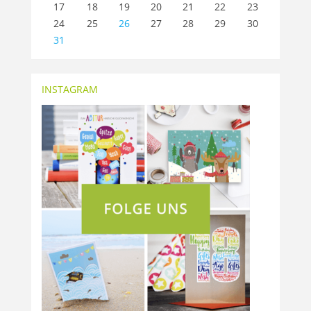
17
18
19
20
21
22
23
24
25
26
27
28
29
30
31
INSTAGRAM