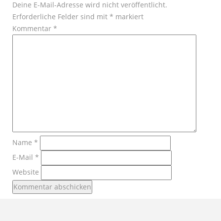
Deine E-Mail-Adresse wird nicht veröffentlicht.
Erforderliche Felder sind mit
*
markiert
Kommentar
*
Name
*
E-Mail
*
Website