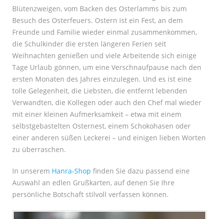
Blütenzweigen, vom Backen des Osterlamms bis zum
Besuch des Osterfeuers. Ostern ist ein Fest, an dem
Freunde und Familie wieder einmal zusammenkommen,
die Schulkinder die ersten längeren Ferien seit
Weihnachten genießen und viele Arbeitende sich einige
Tage Urlaub gönnen, um eine Verschnaufpause nach den
ersten Monaten des Jahres einzulegen. Und es ist eine
tolle Gelegenheit, die Liebsten, die entfernt lebenden
Verwandten, die Kollegen oder auch den Chef mal wieder
mit einer kleinen Aufmerksamkeit – etwa mit einem
selbstgebastelten Osternest, einem Schokohasen oder
einer anderen süßen Leckerei – und einigen lieben Worten
zu überraschen.
In unserem
Hanra-Shop
finden Sie dazu passend eine
Auswahl an edlen Grußkarten, auf denen Sie Ihre
persönliche Botschaft stilvoll verfassen können.