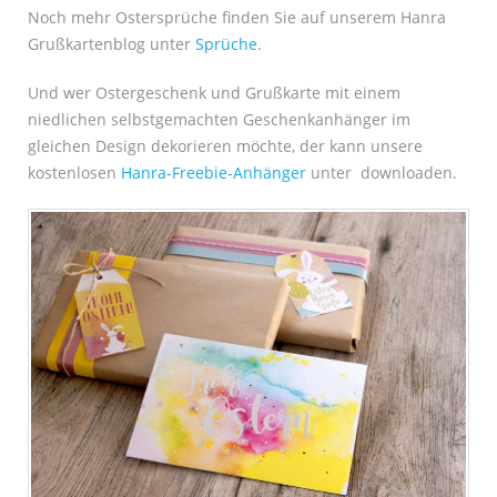
Noch mehr Ostersprüche finden Sie auf unserem Hanra
Grußkartenblog unter
Sprüche
.
Und wer Ostergeschenk und Grußkarte mit einem
niedlichen selbstgemachten Geschenkanhänger im
gleichen Design dekorieren möchte, der kann unsere
kostenlosen
Hanra-Freebie-Anhänger
unter downloaden.