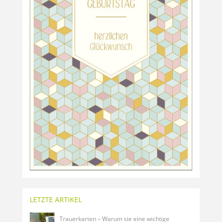
LETZTE ARTIKEL
Trauerkarten – Warum sie eine wichtige