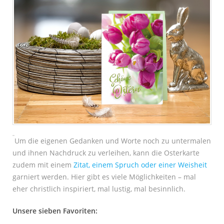
Um die eigenen Gedanken und Worte noch zu untermalen
und ihnen Nachdruck zu verleihen, kann die Osterkarte
zudem mit einem
Zitat, einem Spruch oder einer Weisheit
garniert werden. Hier gibt es viele Möglichkeiten – mal
eher christlich inspiriert, mal lustig, mal besinnlich.
Unsere sieben Favoriten: