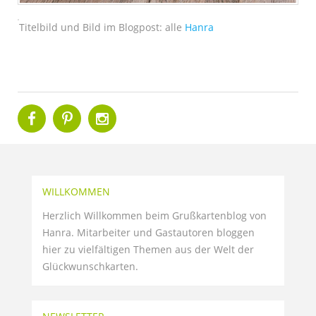
Titelbild und Bild im Blogpost: alle
Hanra
WILLKOMMEN
Herzlich Willkommen beim Grußkartenblog von
Hanra. Mitarbeiter und Gastautoren bloggen
hier zu vielfältigen Themen aus der Welt der
Glückwunschkarten.