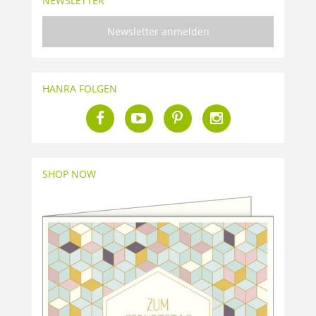
NEWSLETTER
Newsletter anmelden
HANRA FOLGEN
SHOP NOW