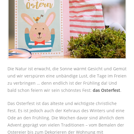
Die Natur ist erwacht, die Sonne wärmt Gesicht und Gemüt
und wir verspüren eine unbändige Lust, die Tage im Freien
zu verbringen … denn endlich ist der Frühling da! Und
bald schon feiern wir sein schönstes Fest:
das Osterfest
.
Das Osterfest ist das älteste und wichtigste christliche
Fest. Es ist jedoch auch der Kehraus des Winters und eine
Ode an den Frühling. Die Wochen davor sind ähnlich dem
Advent geprägt von vielen Traditionen – vom Bemalen der
Ostereier bis zum Dekorieren der Wohnung mit