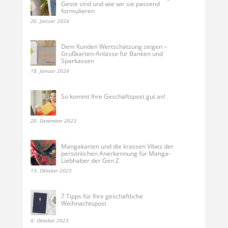
Geste sind und wie wir sie passend
formulieren
26. Januar 2024
Dem Kunden Wertschätzung zeigen –
Grußkarten-Anlässe für Banken und
Sparkassen
18. Januar 2024
So kommt Ihre Geschäftspost gut an!
20. Dezember 2023
Mangakarten und die krassen Vibes der
persönlichen Anerkennung für Manga-
Liebhaber der Gen Z
13. Oktober 2023
7 Tipps für Ihre geschäftliche
Weihnachtspost
9. Oktober 2023