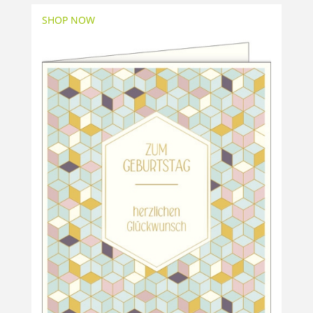
SHOP NOW