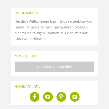
WILLKOMMEN
Herzlich Willkommen beim Grußkartenblog von
Hanra. Mitarbeiter und Gastautoren bloggen
hier zu vielfältigen Themen aus der Welt der
Glückwunschkarten.
NEWSLETTER
Newsletter anmelden
HANRA FOLGEN