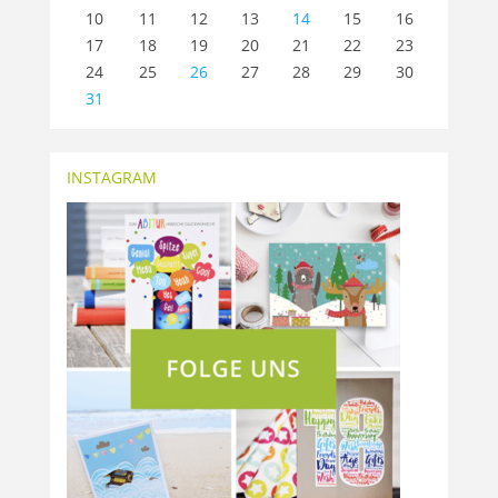
10
11
12
13
14
15
16
17
18
19
20
21
22
23
24
25
26
27
28
29
30
31
INSTAGRAM