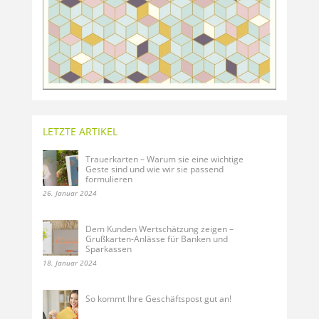
LETZTE ARTIKEL
Trauerkarten – Warum sie eine wichtige
Geste sind und wie wir sie passend
formulieren
26. Januar 2024
Dem Kunden Wertschätzung zeigen –
Grußkarten-Anlässe für Banken und
Sparkassen
18. Januar 2024
So kommt Ihre Geschäftspost gut an!