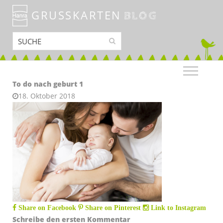
GRUSSKARTEN
BLOG
To do nach geburt 1
18. Oktober 2018
Share on Facebook
Share on Pinterest
Link to Instagram
Schreibe den ersten Kommentar