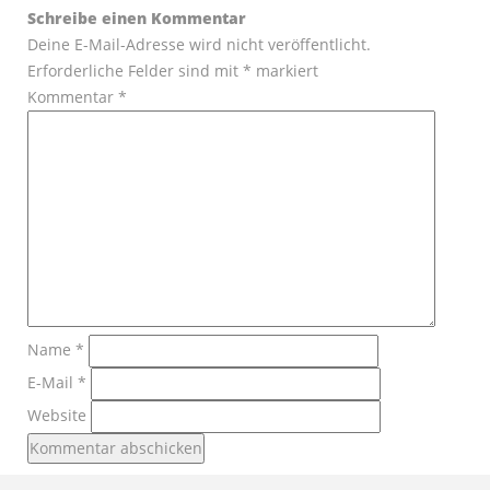
Schreibe einen Kommentar
Deine E-Mail-Adresse wird nicht veröffentlicht.
Erforderliche Felder sind mit
*
markiert
Kommentar
*
Name
*
E-Mail
*
Website