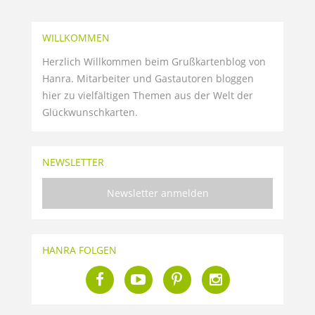
WILLKOMMEN
Herzlich Willkommen beim Grußkartenblog von
Hanra. Mitarbeiter und Gastautoren bloggen
hier zu vielfältigen Themen aus der Welt der
Glückwunschkarten.
NEWSLETTER
Newsletter anmelden
HANRA FOLGEN