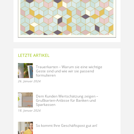
LETZTE ARTIKEL
Trauerkarten – Warum sie eine wichtige
Geste sind und wie wir sie passend
formulieren
26. Januar 2024
Dem Kunden Wertschätzung zeigen –
Grußkarten-Anlässe für Banken und
Sparkassen
18. Januar 2024
So kommt Ihre Geschäftspost gut an!