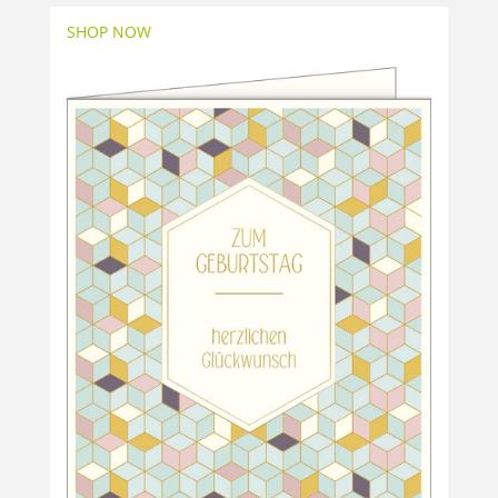
SHOP NOW