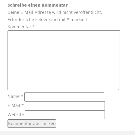
Schreibe einen Kommentar
Deine E-Mail-Adresse wird nicht veröffentlicht.
Erforderliche Felder sind mit
*
markiert
Kommentar
*
Name
*
E-Mail
*
Website