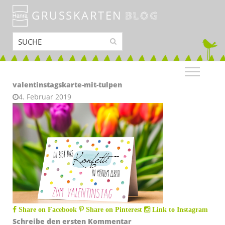
GRUSSKARTEN
BLOG
valentinstagskarte-mit-tulpen
4. Februar 2019
Share on Facebook
Share on Pinterest
Link to Instagram
Schreibe den ersten Kommentar