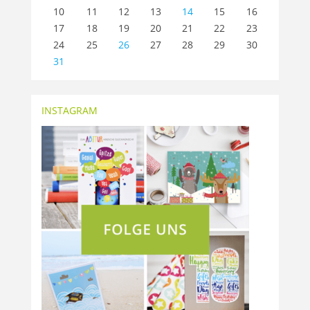
10
11
12
13
14
15
16
17
18
19
20
21
22
23
24
25
26
27
28
29
30
31
INSTAGRAM