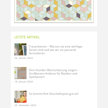
LETZTE ARTIKEL
Trauerkarten – Warum sie eine wichtige
Geste sind und wie wir sie passend
formulieren
26. Januar 2024
Dem Kunden Wertschätzung zeigen –
Grußkarten-Anlässe für Banken und
Sparkassen
18. Januar 2024
So kommt Ihre Geschäftspost gut an!
20. Dezember 2023