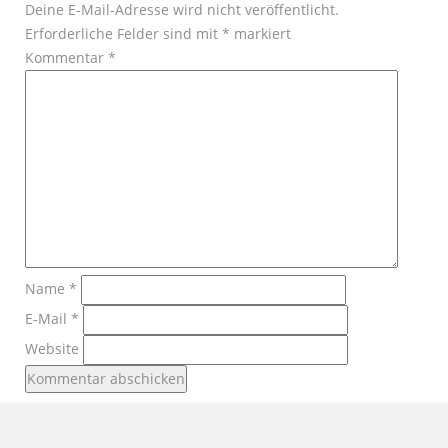
Deine E-Mail-Adresse wird nicht veröffentlicht.
Erforderliche Felder sind mit
*
markiert
Kommentar
*
Name
*
E-Mail
*
Website