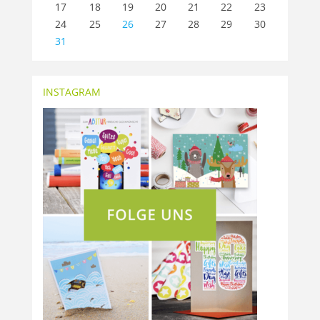
17
18
19
20
21
22
23
24
25
26
27
28
29
30
31
INSTAGRAM