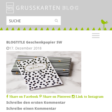
GRUSSKARTEN
BLOG
BLOGTITLE Geschenkpapier SW
17. Dezember 2018
Share on Facebook
Share on Pinterest
Link to Instagram
Schreibe den ersten Kommentar
Schreibe einen Kommentar