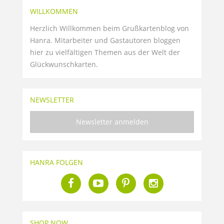
WILLKOMMEN
Herzlich Willkommen beim Grußkartenblog von
Hanra. Mitarbeiter und Gastautoren bloggen
hier zu vielfältigen Themen aus der Welt der
Glückwunschkarten.
NEWSLETTER
Newsletter anmelden
HANRA FOLGEN
SHOP NOW