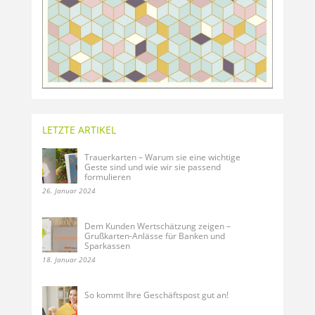
LETZTE ARTIKEL
Trauerkarten – Warum sie eine wichtige
Geste sind und wie wir sie passend
formulieren
26. Januar 2024
Dem Kunden Wertschätzung zeigen –
Grußkarten-Anlässe für Banken und
Sparkassen
18. Januar 2024
So kommt Ihre Geschäftspost gut an!