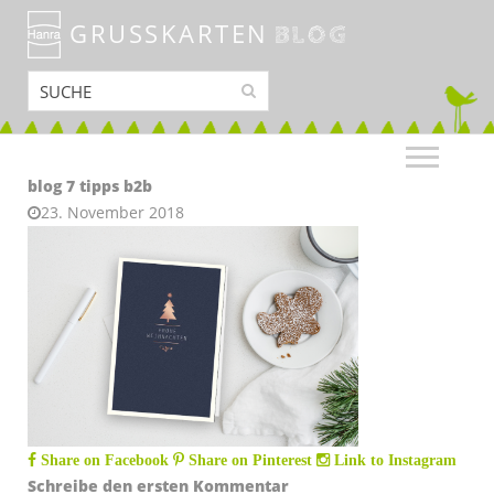
GRUSSKARTEN
BLOG
blog 7 tipps b2b
23. November 2018
Share on Facebook
Share on Pinterest
Link to Instagram
Schreibe den ersten Kommentar