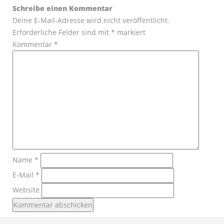
Schreibe einen Kommentar
Deine E-Mail-Adresse wird nicht veröffentlicht.
Erforderliche Felder sind mit
*
markiert
Kommentar
*
Name
*
E-Mail
*
Website