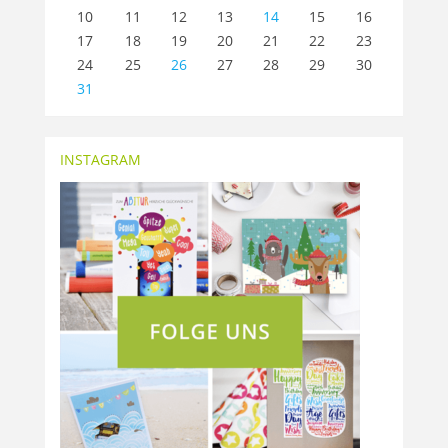
10
11
12
13
14
15
16
17
18
19
20
21
22
23
24
25
26
27
28
29
30
31
INSTAGRAM