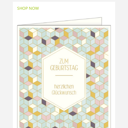
SHOP NOW