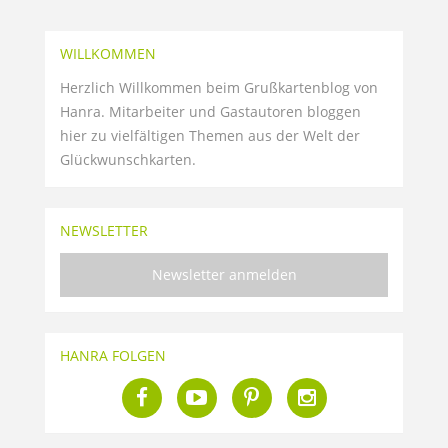
WILLKOMMEN
Herzlich Willkommen beim Grußkartenblog von
Hanra. Mitarbeiter und Gastautoren bloggen
hier zu vielfältigen Themen aus der Welt der
Glückwunschkarten.
NEWSLETTER
Newsletter anmelden
HANRA FOLGEN