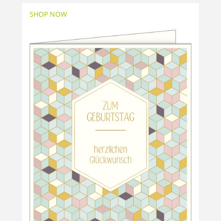
SHOP NOW