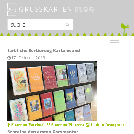
GRUSSKARTEN
BLOG
farbliche Sortierung Kartenwand
17. Oktober 2019
Share on Facebook
Share on Pinterest
Link to Instagram
Schreibe den ersten Kommentar