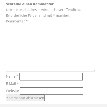
Schreibe einen Kommentar
Deine E-Mail-Adresse wird nicht veröffentlicht.
Erforderliche Felder sind mit
*
markiert
Kommentar
*
Name
*
E-Mail
*
Website