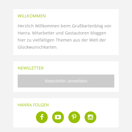
WILLKOMMEN
Herzlich Willkommen beim Grußkartenblog von
Hanra. Mitarbeiter und Gastautoren bloggen
hier zu vielfältigen Themen aus der Welt der
Glückwunschkarten.
NEWSLETTER
Newsletter anmelden
HANRA FOLGEN