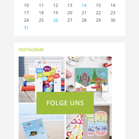
10
11
12
13
14
15
16
17
18
19
20
21
22
23
24
25
26
27
28
29
30
31
INSTAGRAM