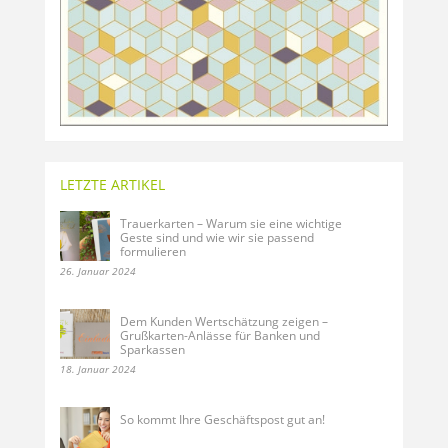
LETZTE ARTIKEL
Trauerkarten – Warum sie eine wichtige
Geste sind und wie wir sie passend
formulieren
26. Januar 2024
Dem Kunden Wertschätzung zeigen –
Grußkarten-Anlässe für Banken und
Sparkassen
18. Januar 2024
So kommt Ihre Geschäftspost gut an!