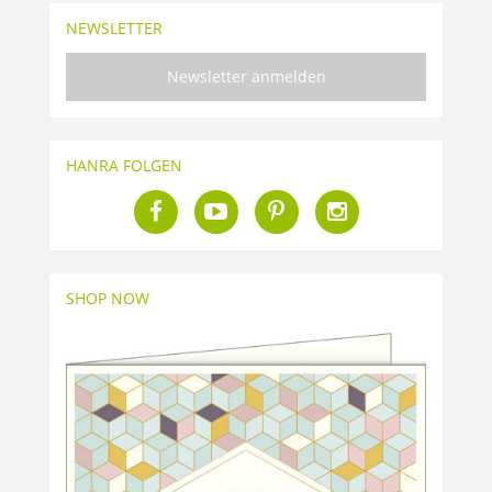
NEWSLETTER
Newsletter anmelden
HANRA FOLGEN
SHOP NOW