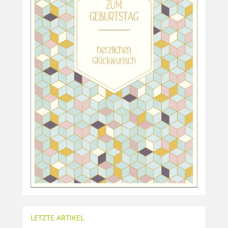
LETZTE ARTIKEL