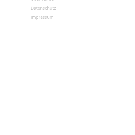
Datenschutz
Impressum