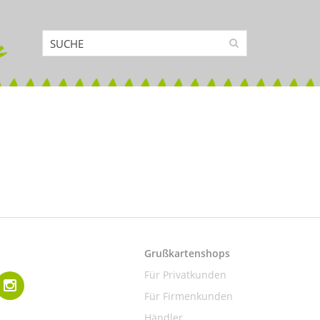
Grußkartenshops
Für Privatkunden
Für Firmenkunden
Händler