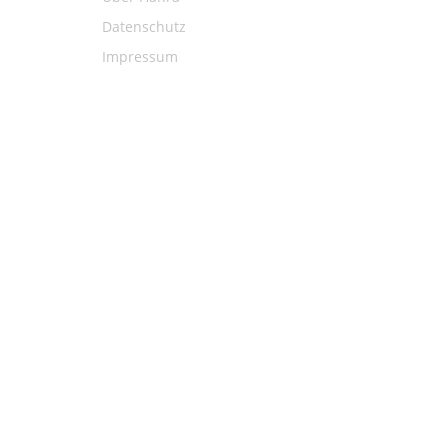
Datenschutz
Impressum