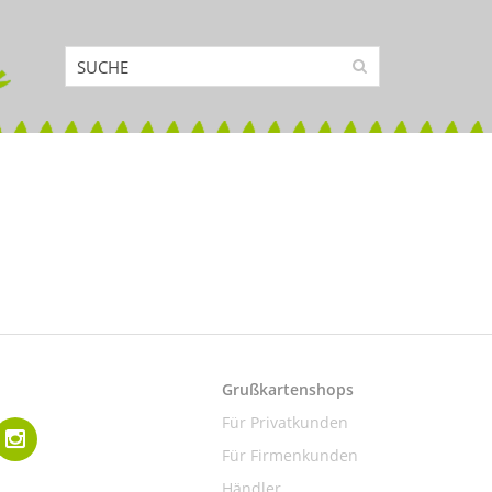
Grußkartenshops
Für Privatkunden
Für Firmenkunden
Händler