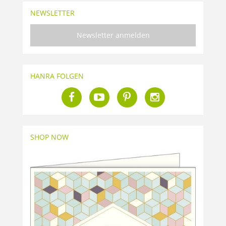
NEWSLETTER
Newsletter anmelden
HANRA FOLGEN
SHOP NOW