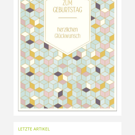
LETZTE ARTIKEL