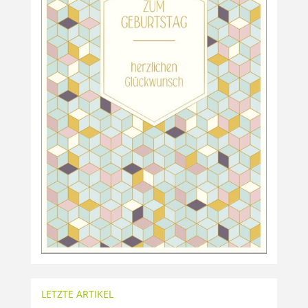
LETZTE ARTIKEL