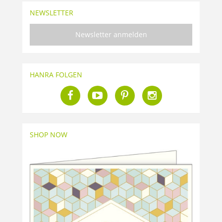
NEWSLETTER
Newsletter anmelden
HANRA FOLGEN
SHOP NOW