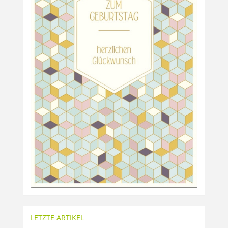
LETZTE ARTIKEL