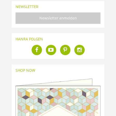
NEWSLETTER
Newsletter anmelden
HANRA FOLGEN
SHOP NOW