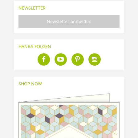
NEWSLETTER
Newsletter anmelden
HANRA FOLGEN
SHOP NOW