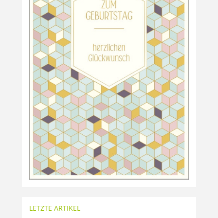
LETZTE ARTIKEL