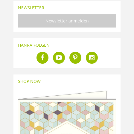
NEWSLETTER
Newsletter anmelden
HANRA FOLGEN
SHOP NOW