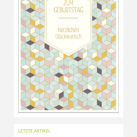
LETZTE ARTIKEL