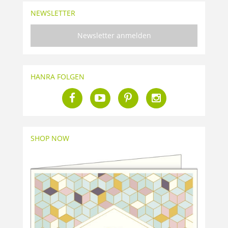
NEWSLETTER
Newsletter anmelden
HANRA FOLGEN
SHOP NOW