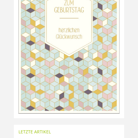
LETZTE ARTIKEL