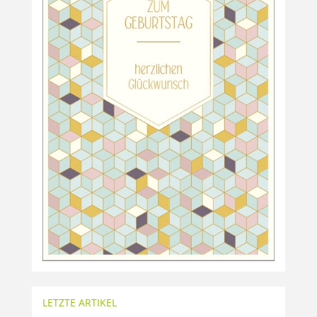
LETZTE ARTIKEL