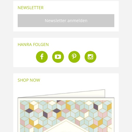
NEWSLETTER
Newsletter anmelden
HANRA FOLGEN
SHOP NOW