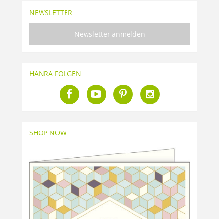
NEWSLETTER
Newsletter anmelden
HANRA FOLGEN
SHOP NOW