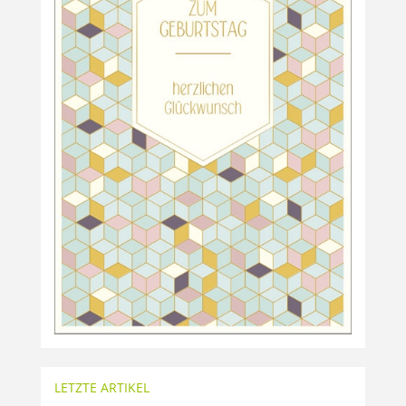
LETZTE ARTIKEL