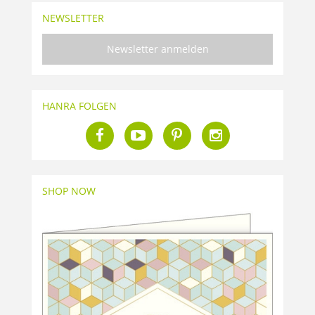
NEWSLETTER
Newsletter anmelden
HANRA FOLGEN
SHOP NOW