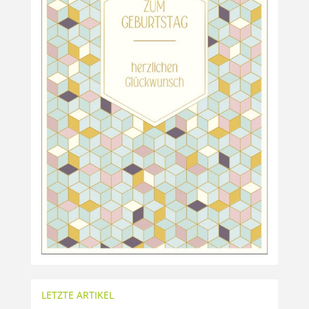
LETZTE ARTIKEL