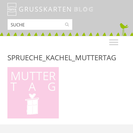
GRUSSKARTEN
BLOG
SPRUECHE_KACHEL_MUTTERTAG