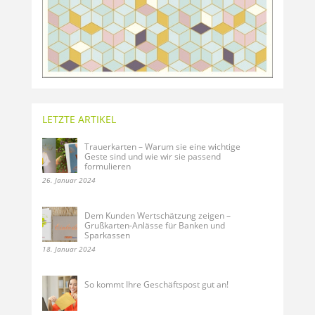
LETZTE ARTIKEL
Trauerkarten – Warum sie eine wichtige
Geste sind und wie wir sie passend
formulieren
26. Januar 2024
Dem Kunden Wertschätzung zeigen –
Grußkarten-Anlässe für Banken und
Sparkassen
18. Januar 2024
So kommt Ihre Geschäftspost gut an!