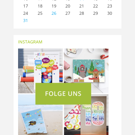
17
18
19
20
21
22
23
24
25
26
27
28
29
30
31
INSTAGRAM