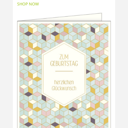
SHOP NOW