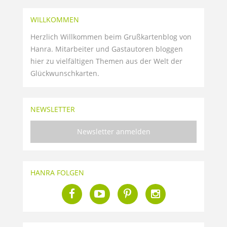
WILLKOMMEN
Herzlich Willkommen beim Grußkartenblog von
Hanra. Mitarbeiter und Gastautoren bloggen
hier zu vielfältigen Themen aus der Welt der
Glückwunschkarten.
NEWSLETTER
Newsletter anmelden
HANRA FOLGEN