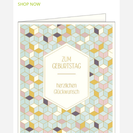
SHOP NOW