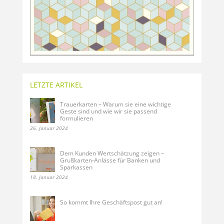
LETZTE ARTIKEL
Trauerkarten – Warum sie eine wichtige
Geste sind und wie wir sie passend
formulieren
26. Januar 2024
Dem Kunden Wertschätzung zeigen –
Grußkarten-Anlässe für Banken und
Sparkassen
18. Januar 2024
So kommt Ihre Geschäftspost gut an!