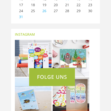
17
18
19
20
21
22
23
24
25
26
27
28
29
30
31
INSTAGRAM