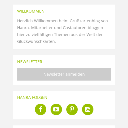
WILLKOMMEN
Herzlich Willkommen beim Grußkartenblog von
Hanra. Mitarbeiter und Gastautoren bloggen
hier zu vielfältigen Themen aus der Welt der
Glückwunschkarten.
NEWSLETTER
Newsletter anmelden
HANRA FOLGEN