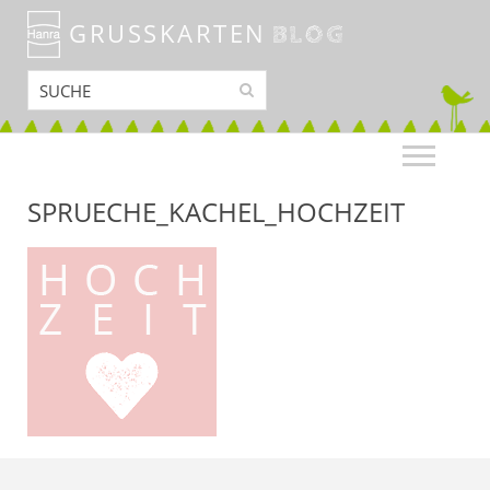
GRUSSKARTEN
BLOG
SPRUECHE_KACHEL_HOCHZEIT