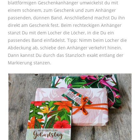
blattförmigen Geschenkanhänger umwickelst du mit
einem schönem, zum Geschenk und zum Anhänger
passenden, dünnen Band. Anschließend machst Du ihn
direkt am Geschenk fest. Beim rechteckigen Anhänger
stanzt Du mit dem Locher die Löcher, in die Du ein
passendes Band einfädelst. Tipp: Nimm beim Locher die
Abdeckung ab, schiebe den Anhänger verkehrt hinein.
Dann kannst Du durch das Stanzloch exakt entlang der
Markierung stanzen.