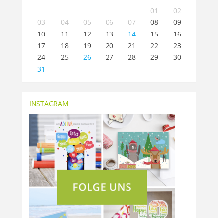
01
02
03
04
05
06
07
08
09
10
11
12
13
14
15
16
17
18
19
20
21
22
23
24
25
26
27
28
29
30
31
INSTAGRAM