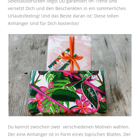
Selbstausdrucken liegst Du garantiert im Trend und
versetzt Dich und den Beschenkten in ein sommerliches
Urlaubsfeeling! Und das Beste daran ist: Diese tollen
Anhänger sind für Dich kostenlos!
Du kannst zwischen zwei verschiedenen Motiven wählen.
Der eine Anhänger ist in Form eines topischen Blattes. Der