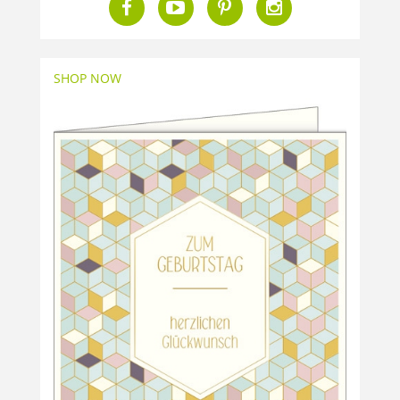
SHOP NOW