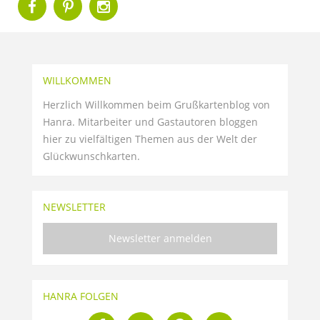
WILLKOMMEN
Herzlich Willkommen beim Grußkartenblog von
Hanra. Mitarbeiter und Gastautoren bloggen
hier zu vielfältigen Themen aus der Welt der
Glückwunschkarten.
NEWSLETTER
Newsletter anmelden
HANRA FOLGEN