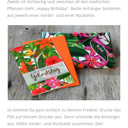
Zweite ist rechteckig und zwischen all den exotischen
Pflanzen steht „Happy Birthday“. Beide Anhänger bestehen
aus jeweils einer Vorder- und einer Rückseite.
So kommst Du ganz einfach zu deinem Freebie: Drucke das
PDF auf deinem Drucker aus. Dann schneide die Anhänger
aus. Klebe Vorder- und Rückseite zusammen. Den