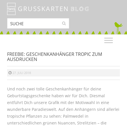
GRUSSKARTEN
BLOG
FREEBIE: GESCHENKANHÄNGER TROPIC ZUM
AUSDRUCKEN
27. JULI 2018
Und noch zwei tolle Geschenkanhänger für deine
Geburtstagsgeschenke haben wir für Dich. Diesmal
entführt Dich unsere Grafik mit der Motivwahl in eine
wunderbare Paradieswelt. Auf den Anhängern sind allerlei
tropische Pflanzen zu sehen: Palmwedel in
unterschiedlichen grünen Nuancen,
Strelitzien – die