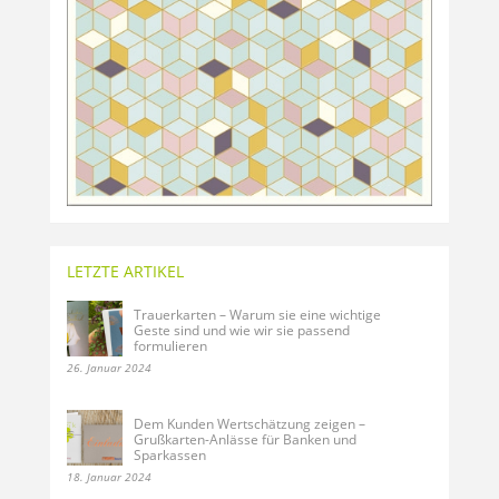
LETZTE ARTIKEL
Trauerkarten – Warum sie eine wichtige
Geste sind und wie wir sie passend
formulieren
26. Januar 2024
Dem Kunden Wertschätzung zeigen –
Grußkarten-Anlässe für Banken und
Sparkassen
18. Januar 2024