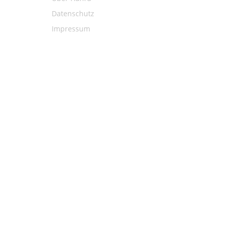
Datenschutz
Impressum