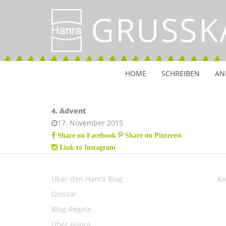
GRUSSK
HOME
SCHREIBEN
AN
4. Advent
17. November 2015
Share on Facebook
Share on Pinterest
Link to Instagram
Über den Hanra Blog
Ko
Glossar
Blog-Regeln
Über Hanra