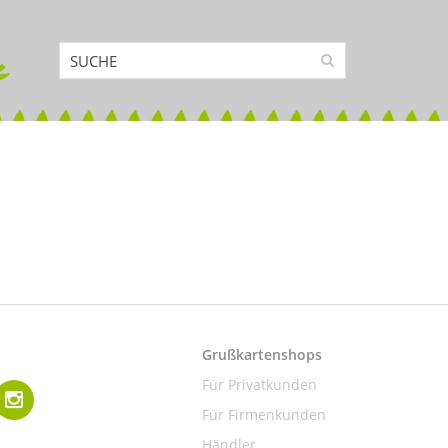
Grußkartenshops
Für Privatkunden
Für Firmenkunden
Händler