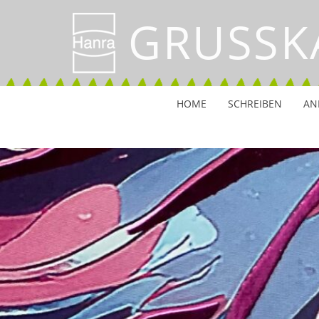
GRUSSK
HOME
SCHREIBEN
AN