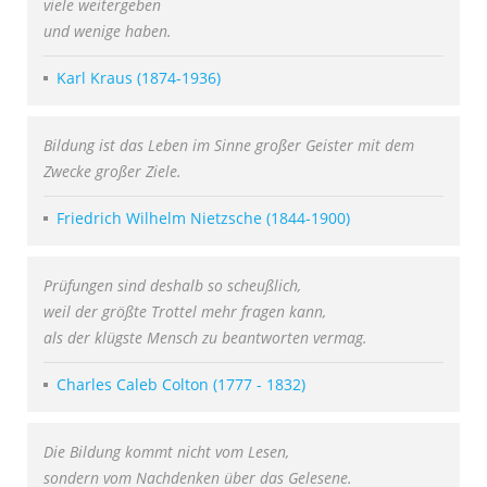
viele weitergeben
und wenige haben.
Karl Kraus (1874-1936)
Bildung ist das Leben im Sinne großer Geister mit dem
Zwecke großer Ziele.
Friedrich Wilhelm Nietzsche (1844-1900)
Prüfungen sind deshalb so scheußlich,
weil der größte Trottel mehr fragen kann,
als der klügste Mensch zu beantworten vermag.
Charles Caleb Colton (1777 - 1832)
Die Bildung kommt nicht vom Lesen,
sondern vom Nachdenken über das Gelesene.