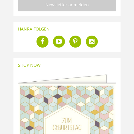
Newsletter anmelden
HANRA FOLGEN
SHOP NOW