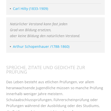
Carl Hilty (1833-1909)
Natürlicher Verstand kann fast jeden
Grad von Bildung ersetzen,
aber keine Bildung den natürlichen Verstand.
Arthur Schopenhauer /1788-1860)
SPRÜCHE, ZITATE UND GEDICHTE ZUR
PRÜFUNG
Das Leben besteht aus etlichen Prüfungen, vor allem
heranwachsende Jugendliche müssen so manche Prüfung
innerhalb weniger Jahre meistern.
Schulaabschlussprüfungen, Führerscheinprüfung oder
Prüfungen während der Ausbildung oder des Studiums,