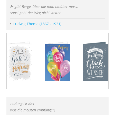
Es gibt Berge, über die man hinüber muss,
sonst geht der Weg nicht weiter.
Ludwig Thoma (1867 - 1921)
Bildung ist das,
was die meisten empfangen,