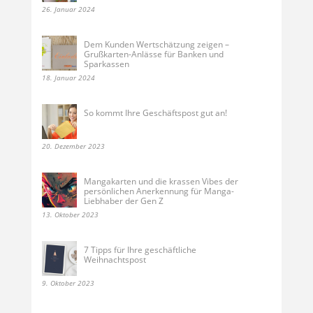
26. Januar 2024
Dem Kunden Wertschätzung zeigen –
Grußkarten-Anlässe für Banken und
Sparkassen
18. Januar 2024
So kommt Ihre Geschäftspost gut an!
20. Dezember 2023
Mangakarten und die krassen Vibes der
persönlichen Anerkennung für Manga-
Liebhaber der Gen Z
13. Oktober 2023
7 Tipps für Ihre geschäftliche
Weihnachtspost
9. Oktober 2023