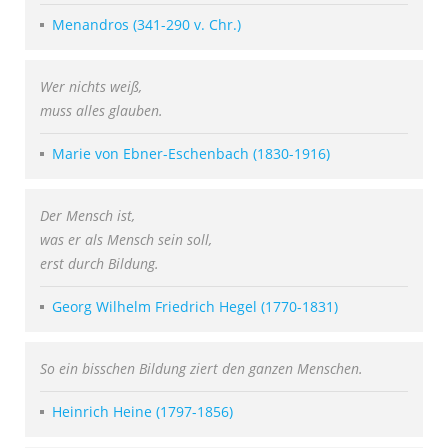
Menandros (341-290 v. Chr.)
Wer nichts weiß,
muss alles glauben.
Marie von Ebner-Eschenbach (1830-1916)
Der Mensch ist,
was er als Mensch sein soll,
erst durch Bildung.
Georg Wilhelm Friedrich Hegel (1770-1831)
So ein bisschen Bildung ziert den ganzen Menschen.
Heinrich Heine (1797-1856)